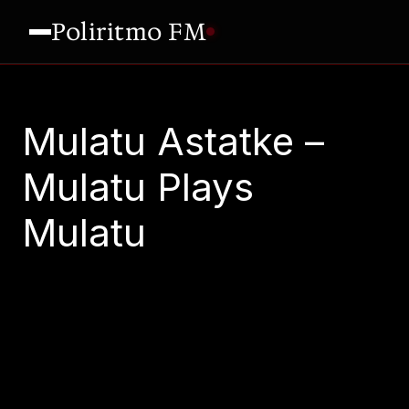
Poliritmo FM
Mulatu Astatke –
Mulatu Plays
Mulatu